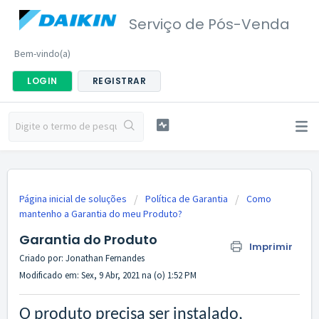
Serviço de Pós-Venda
Bem-vindo(a)
LOGIN
REGISTRAR
Página inicial de soluções
Política de Garantia
Como
mantenho a Garantia do meu Produto?
Garantia do Produto
Imprimir
Criado por: Jonathan Fernandes
Modificado em: Sex, 9 Abr, 2021 na (o) 1:52 PM
O produto precisa ser instalado,