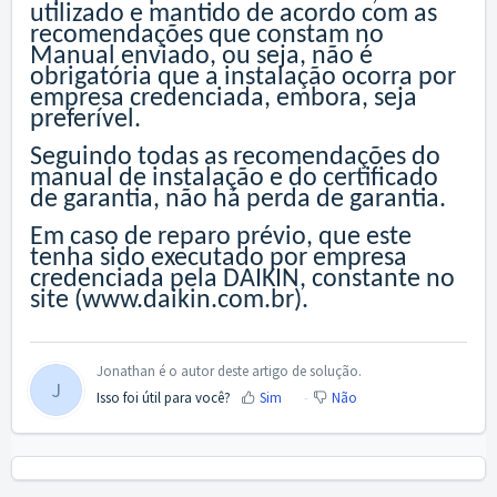
utilizado e mantido de acordo com as
recomendações que constam no
Manual enviado, ou seja, não é
obrigatória que a instalação ocorra por
empresa credenciada, embora, seja
preferível.
Seguindo todas as recomendações do
manual de instalação e do certificado
de garantia, não há perda de garantia.
Em caso de reparo prévio, que este
tenha sido executado por empresa
credenciada pela DAIKIN, constante no
site (
www.daikin.com.br
).
Jonathan é o autor deste artigo de solução.
J
Isso foi útil para você?
Sim
Não