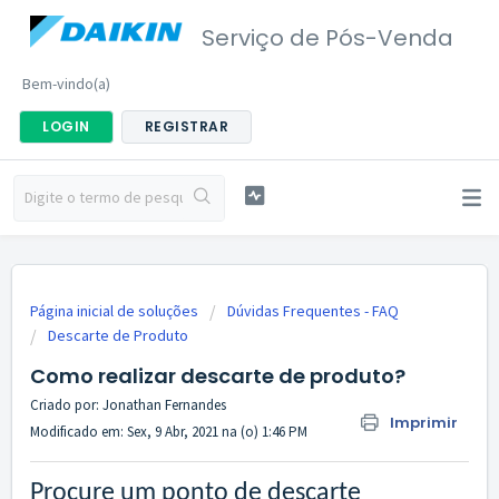
Serviço de Pós-Venda
Bem-vindo(a)
LOGIN
REGISTRAR
Página inicial de soluções
Dúvidas Frequentes - FAQ
Descarte de Produto
Como realizar descarte de produto?
Criado por: Jonathan Fernandes
Imprimir
Modificado em: Sex, 9 Abr, 2021 na (o) 1:46 PM
Procure um ponto de descarte