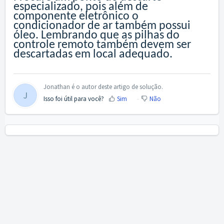
especializado, pois além de
componente eletrônico o
condicionador de ar também possui
óleo. Lembrando que as pilhas do
controle remoto também devem ser
descartadas em local adequado.
Jonathan é o autor deste artigo de solução.
J
Isso foi útil para você?
Sim
Não