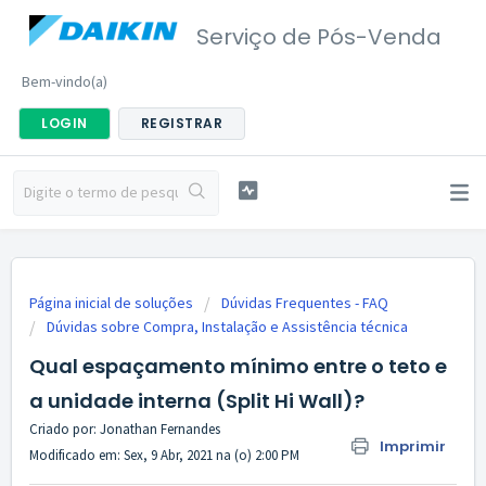
Serviço de Pós-Venda
Bem-vindo(a)
LOGIN
REGISTRAR
Página inicial de soluções
Dúvidas Frequentes - FAQ
Dúvidas sobre Compra, Instalação e Assistência técnica
Qual espaçamento mínimo entre o teto e
a unidade interna (Split Hi Wall)?
Criado por: Jonathan Fernandes
Imprimir
Modificado em: Sex, 9 Abr, 2021 na (o) 2:00 PM