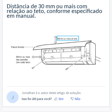
Distância de 30 mm ou mais com
relação ao teto, conforme especificado
em manual.
Jonathan é o autor deste artigo de solução.
J
Isso foi útil para você?
Sim
Não