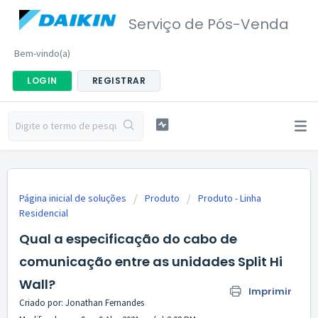
Serviço de Pós-Venda
Bem-vindo(a)
LOGIN
REGISTRAR
Página inicial de soluções
Produto
Produto - Linha
Residencial
Qual a especificação do cabo de
comunicação entre as unidades Split Hi
Wall?
Imprimir
Criado por: Jonathan Fernandes