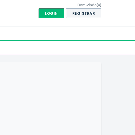
Bem-vindo(a)
LOGIN
REGISTRAR