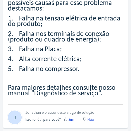
possíveis causas para esse problema
destacamos:
1. Falha na tensão elétrica de entrada
do produto;
2. Falha nos terminais de conexão
(produto ou quadro de energia);
3. Falha na Placa;
4. Alta corrente elétrica;
5. Falha no compressor.
Para maiores detalhes consulte nosso
manual “Diagnóstico de serviço”.
Jonathan é o autor deste artigo de solução.
J
Isso foi útil para você?
Sim
Não