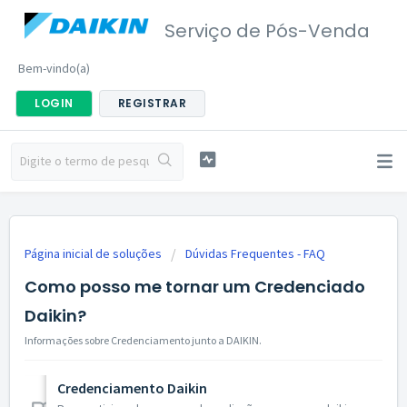
Serviço de Pós-Venda
Bem-vindo(a)
LOGIN
REGISTRAR
Página inicial de soluções
Dúvidas Frequentes - FAQ
Como posso me tornar um Credenciado
Daikin?
Informações sobre Credenciamento junto a DAIKIN.
Credenciamento Daikin