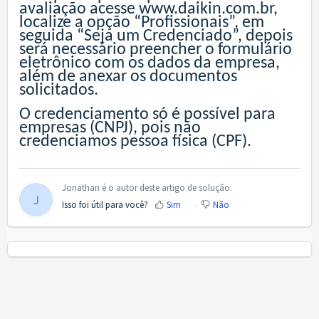
avaliação acesse
www.daikin.com.br
,
localize a opção “Profissionais”, em
seguida “Seja um Credenciado”, depois
será necessário preencher o formulário
eletrônico com os dados da empresa,
além de anexar os documentos
solicitados.
O credenciamento só é possível para
empresas (CNPJ), pois não
credenciamos pessoa física (CPF).
Jonathan é o autor deste artigo de solução.
J
Isso foi útil para você?
Sim
Não