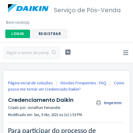
Serviço de Pós-Venda
Bem-vindo(a)
LOGIN
REGISTRAR
Página inicial de soluções
Dúvidas Frequentes - FAQ
Como
posso me tornar um Credenciado Daikin?
Credenciamento Daikin
Imprimir
Criado por: Jonathan Fernandes
Modificado em: Sex, 9 Abr, 2021 na (o) 1:53 PM
Para participar do processo de